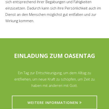
sich entsprechend ihrer Begabungen und Fähigkeiten
einzusetzen. Dadurch kann sich ihre Persönlichkeit auch im
Dienst an den Menschen möglichst gut entfalten und zur
Wirkung kommen.
EINLADUNG ZUM OASENTAG
Ein Tag zur Entschleunigung, um dem Alltag zu
entfliehen, um neue Kraft zu schöpfen, um Zeit zu
haben mit anderen mit Gott.
WEITERE INFORMATIONEN