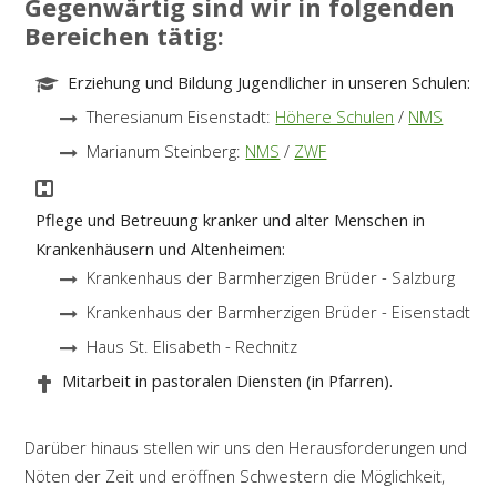
Gegenwärtig sind wir in folgenden
Bereichen tätig:
Erziehung und Bildung Jugendlicher in unseren Schulen:
Theresianum Eisenstadt:
Höhere Schulen
/
NMS
Marianum Steinberg:
NMS
/
ZWF
Pflege und Betreuung kranker und alter Menschen in
Krankenhäusern und Altenheimen:
Krankenhaus der Barmherzigen Brüder - Salzburg
Krankenhaus der Barmherzigen Brüder - Eisenstadt
Haus St. Elisabeth - Rechnitz
Mitarbeit in pastoralen Diensten (in Pfarren).
Darüber hinaus stellen wir uns den Herausforderungen und
Nöten der Zeit und eröffnen Schwestern die Möglichkeit,