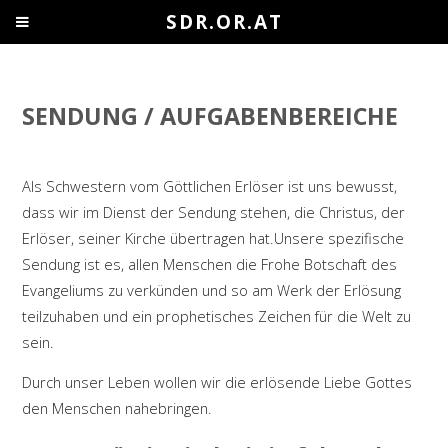
SDR.OR.AT
SENDUNG / AUFGABENBEREICHE
Als Schwestern vom Göttlichen Erlöser ist uns bewusst,
dass wir im Dienst der Sendung stehen, die Christus, der
Erlöser, seiner Kirche übertragen hat.Unsere spezifische
Sendung ist es, allen Menschen die Frohe Botschaft des
Evangeliums zu verkünden und so am Werk der Erlösung
teilzuhaben und ein prophetisches Zeichen für die Welt zu
sein.
Durch unser Leben wollen wir die erlösende Liebe Gottes
den Menschen nahebringen.